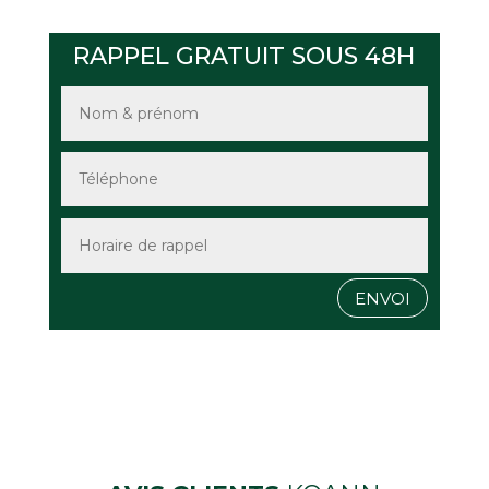
RAPPEL GRATUIT SOUS 48H
ENVOI