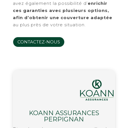
avez également la possibilité d’
enrichir
ces garanties avec plusieurs options,
afin d’obtenir une couverture adaptée
au plus près de votre situation.
CONTACTEZ-NOUS
KOANN ASSURANCES
PERPIGNAN