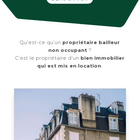
Qu’est-ce qu’un
propriétaire bailleur
non occupant
?
C’est le propriétaire d’un
bien immobilier
qui est mis en location
.