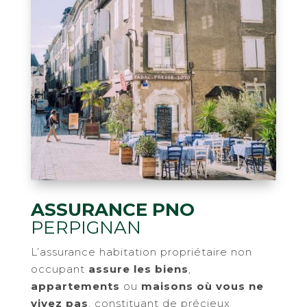
ASSURANCE PNO
PERPIGNAN
L’assurance habitation propriétaire non
occupant
assure les biens
,
appartements
ou
maisons où vous ne
vivez pas
, constituant de précieux