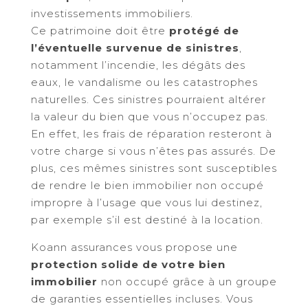
investissements immobiliers.
Ce patrimoine doit être
protégé de
l’éventuelle survenue de sinistres
,
notamment l’incendie, les dégâts des
eaux, le vandalisme ou les catastrophes
naturelles. Ces sinistres pourraient altérer
la valeur du bien que vous n’occupez pas.
En effet, les frais de réparation resteront à
votre charge si vous n’êtes pas assurés. De
plus, ces mêmes sinistres sont susceptibles
de rendre le bien immobilier non occupé
impropre à l’usage que vous lui destinez,
par exemple s’il est destiné à la location.
Koann assurances vous propose une
protection solide de votre bien
immobilier
non occupé grâce à un groupe
de garanties essentielles incluses. Vous