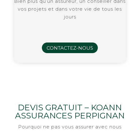
Bien plus qu’un assureur, un conseiller dans
vos projets et dans votre vie de tous les
jours
CONTACTEZ-NOUS
DEVIS GRATUIT – KOANN
ASSURANCES PERPIGNAN
Pourquoi ne pas vous assurer avec nous